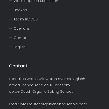
Workshops en cursussen
Boeken
Team #DOBS
Over ons
Contact
English
Contact
Leer alles wat je wilt weten over biologisch
brood, viennoiserie en zuurdesem
op de Dutch Organic Baking School.
Email:
info@dutchorganicbakingschool.com