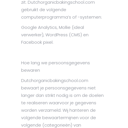
zit. Dutchorganicbakingschool.com
gebruikt de volgende
computerprogramma’s of -systemen:
Google Analytics, Mollie (ideal
verwerker), WordPress (CMS) en
Facebook pixel.
Hoe lang we persoonsgegevens
bewaren
Dutchorganicbakingschool.com
bewaart je persoonsgegevens niet
langer dan strikt nodig is om de doelen
te realiseren waarvoor je gegevens
worden verzameld. Wij hanteren de
volgende bewaartermijnen voor de
volgende (categorieën) van