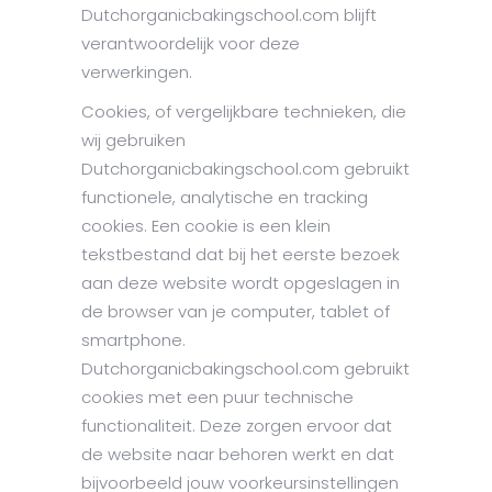
Dutchorganicbakingschool.com blijft
verantwoordelijk voor deze
verwerkingen.
Cookies, of vergelijkbare technieken, die
wij gebruiken
Dutchorganicbakingschool.com gebruikt
functionele, analytische en tracking
cookies. Een cookie is een klein
tekstbestand dat bij het eerste bezoek
aan deze website wordt opgeslagen in
de browser van je computer, tablet of
smartphone.
Dutchorganicbakingschool.com gebruikt
cookies met een puur technische
functionaliteit. Deze zorgen ervoor dat
de website naar behoren werkt en dat
bijvoorbeeld jouw voorkeursinstellingen