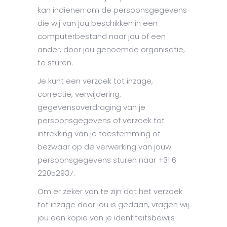
kan indienen om de persoonsgegevens
die wij van jou beschikken in een
computerbestand naar jou of een
ander, door jou genoemde organisatie,
te sturen.
Je kunt een verzoek tot inzage,
correctie, verwijdering,
gegevensoverdraging van je
persoonsgegevens of verzoek tot
intrekking van je toestemming of
bezwaar op de verwerking van jouw
persoonsgegevens sturen naar +31 6
22052937.
Om er zeker van te zijn dat het verzoek
tot inzage door jou is gedaan, vragen wij
jou een kopie van je identiteitsbewijs