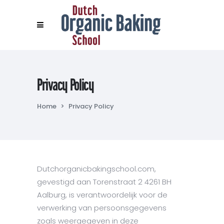
Privacy Policy
Home
>
Privacy Policy
Dutchorganicbakingschool.com,
gevestigd aan Torenstraat 2 4261 BH
Aalburg, is verantwoordelijk voor de
verwerking van persoonsgegevens
zoals weergegeven in deze