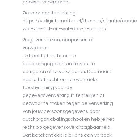
browser verwijderen.
Zie voor een toelichting:
https://veiliginternetten.nl/themes/situatie/cooki
wat-zijn-het-en-wat-doe-ik-ermee/
Gegevens inzien, aanpassen of
verwijderen
Je hebt het recht om je
persoonsgegevens in te zien, te
corrigeren of te verwijderen. Daarnaast
heb je het recht om je eventuele
toestemming voor de
gegevensverwerking in te trekken of
bezwaar te maken tegen de verwerking
van jouw persoonsgegevens door
dutchorganicbakingschool en heb je het
recht op gegevensoverdraagbaarheid.
Dat betekent dat je bij ons een verzoek