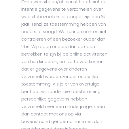
Onze website en/of dienst heeft niet de
intentie gegevens te verzamelen over
websitebezoekers die jonger zijn dan 16
jaar. Tenzij ze toestemming hebben van
ouders of voogd. We kunnen echter niet
controleren of een bezoeker ouder dan
16 is. Wij raden ouders dan ook aan
betrokken te zijn bij de online activiteiten
van hun kinderen, om zo te voorkomen
dat er gegevens over kinderen
verzameld worden zonder ouderlijke
toestemming. Als je er van overtuigd
bent dat wij zonder die toestemming
persoonlijke gegevens hebben
verzameld over een minderjarige, neem
dan contact met ons op via
bovenstaand genoemd nummer, dan
verwijderen wij deze informatie.