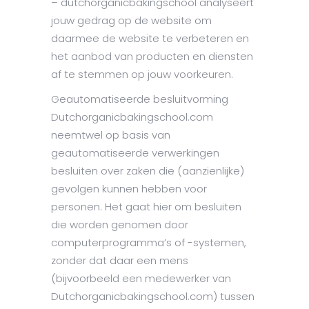
– dutchorganicbakingschool analyseert
jouw gedrag op de website om
daarmee de website te verbeteren en
het aanbod van producten en diensten
af te stemmen op jouw voorkeuren.
Geautomatiseerde besluitvorming
Dutchorganicbakingschool.com
neemtwel op basis van
geautomatiseerde verwerkingen
besluiten over zaken die (aanzienlijke)
gevolgen kunnen hebben voor
personen. Het gaat hier om besluiten
die worden genomen door
computerprogramma’s of -systemen,
zonder dat daar een mens
(bijvoorbeeld een medewerker van
Dutchorganicbakingschool.com) tussen