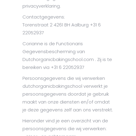
privacyverklaring.
Contactgegevens:
Torenstraat 2 4261 BH Aalburg +31 6
22052937
Corianne is de Functionaris
Gegevensbescherming van
Dutchorganicbakingschool.com . Zij is te
bereiken via +31 6 22052937
Persoonsgegevens die wij verwerken
dutchorganicbakingschool verwerkt je
persoonsgegevens doordat je gebruik
maakt van onze diensten en/of omdat
je deze gegevens zelf aan ons verstrekt.
Hieronder vind je een overzicht van de
persoonsgegevens die wij verwerken: