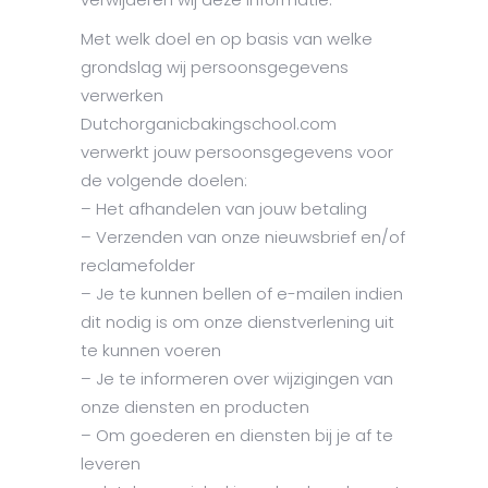
Met welk doel en op basis van welke
grondslag wij persoonsgegevens
verwerken
Dutchorganicbakingschool.com
verwerkt jouw persoonsgegevens voor
de volgende doelen:
– Het afhandelen van jouw betaling
– Verzenden van onze nieuwsbrief en/of
reclamefolder
– Je te kunnen bellen of e-mailen indien
dit nodig is om onze dienstverlening uit
te kunnen voeren
– Je te informeren over wijzigingen van
onze diensten en producten
– Om goederen en diensten bij je af te
leveren