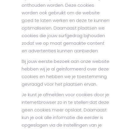
onthouden worden. Deze cookies
worden ook gebruikt om de website
goed te laten werken en deze te kunnen
optimaliseren. Daarnaast plaatsen we
cookies die jouw surfgedrag bijhouden
zodat we op maat gemaakte content
en advertenties kunnen aanbieden.
Bij jouw eerste bezoek aan onze website
hebben wij je al geïnformeerd over deze
cookies en hebben we je toestemming
gevraagd voor het plaatsen ervan.
Je kunt je afmelden voor cookies door je
internetbrowser zo in te stellen dat deze
geen cookies meer opslaat. Daarnaast
kun je ook alle informatie die eerder is
opgeslagen via de instellingen van je