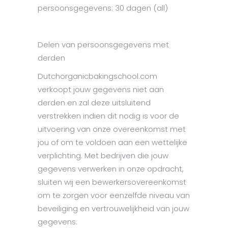
persoonsgegevens: 30 dagen (all)
Delen van persoonsgegevens met
derden
Dutchorganicbakingschool.com
verkoopt jouw gegevens niet aan
derden en zal deze uitsluitend
verstrekken indien dit nodig is voor de
uitvoering van onze overeenkomst met
jou of om te voldoen aan een wettelijke
verplichting. Met bedrijven die jouw
gegevens verwerken in onze opdracht,
sluiten wij een bewerkersovereenkomst
om te zorgen voor eenzelfde niveau van
beveiliging en vertrouwelijkheid van jouw
gegevens.